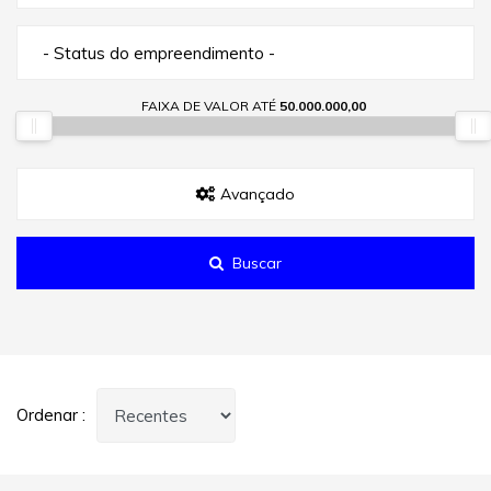
- Status do empreendimento -
FAIXA DE VALOR ATÉ
50.000.000,00
Avançado
Buscar
Ordenar :