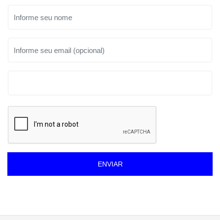
ENVIAR