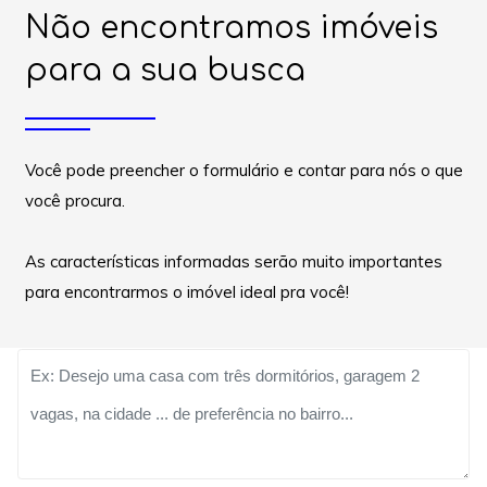
Não encontramos imóveis
para a sua busca
Você pode preencher o formulário e contar para nós o que
você procura.
As características informadas serão muito importantes
para encontrarmos o imóvel ideal pra você!