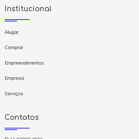
Institucional
Alugar
Comprar
Empreendimentos
Empresa
Serviços
Contatos