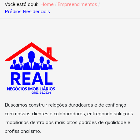
Você está aqui:
Home
Empreendimentos
Prédios Residenciais
Buscamos construir relações duradouras e de confiança
com nossos clientes e colaboradores, entregando soluções
imobiliárias dentro dos mais altos padrões de qualidade e
profissionalismo.