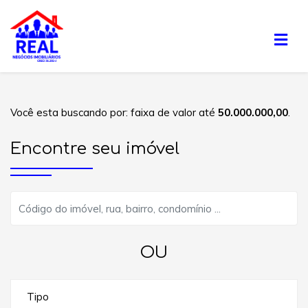
Você esta buscando por: faixa de valor até
50.000.000,00
.
Encontre seu imóvel
OU
Tipo