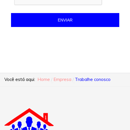
ENVIAR
Você está aqui:
Home
Empresa
Trabalhe conosco