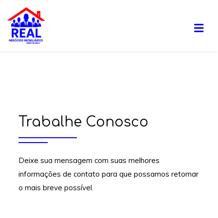
Trabalhe Conosco
Deixe sua mensagem com suas melhores
informações de contato para que possamos retornar
o mais breve possível.