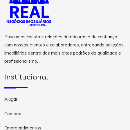
Buscamos construir relações duradouras e de confiança
com nossos clientes e colaboradores, entregando soluções
imobiliárias dentro dos mais altos padrões de qualidade e
profissionalismo.
Institucional
Alugar
Comprar
Empreendimentos