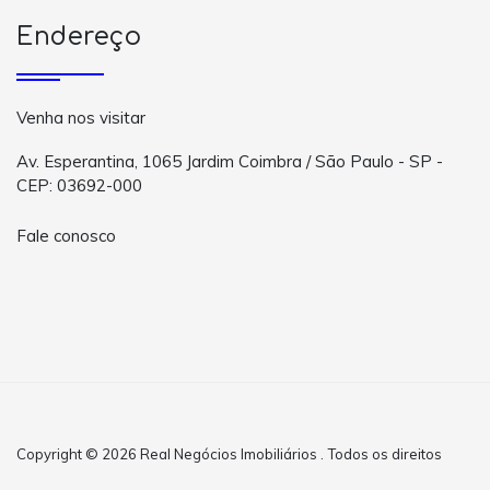
Endereço
Venha nos visitar
Av. Esperantina, 1065 Jardim Coimbra / São Paulo - SP -
CEP: 03692-000
Fale conosco
Copyright © 2026 Real Negócios Imobiliários . Todos os direitos