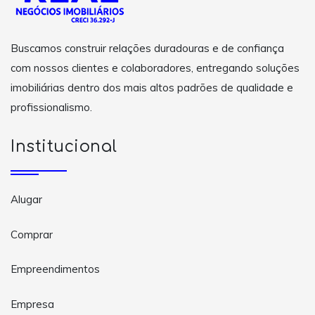
Buscamos construir relações duradouras e de confiança
com nossos clientes e colaboradores, entregando soluções
imobiliárias dentro dos mais altos padrões de qualidade e
profissionalismo.
Institucional
Alugar
Comprar
Empreendimentos
Empresa