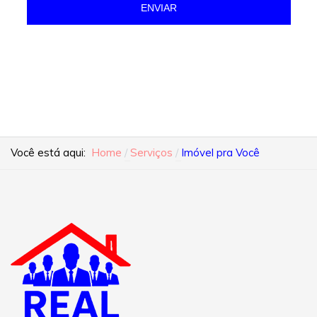
ENVIAR
Você está aqui:
Home
Serviços
Imóvel pra Você