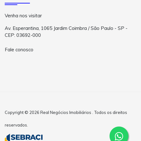
Venha nos visitar
Av. Esperantina, 1065 Jardim Coimbra / São Paulo - SP -
CEP: 03692-000
Fale conosco
Copyright © 2026 Real Negócios Imobiliários . Todos os direitos
reservados.