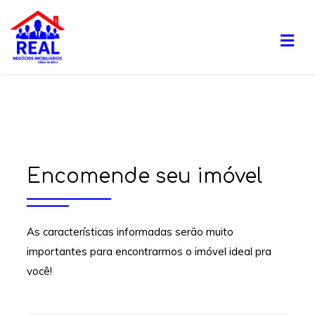
Encomende seu imóvel
As características informadas serão muito
importantes para encontrarmos o imóvel ideal pra
você!