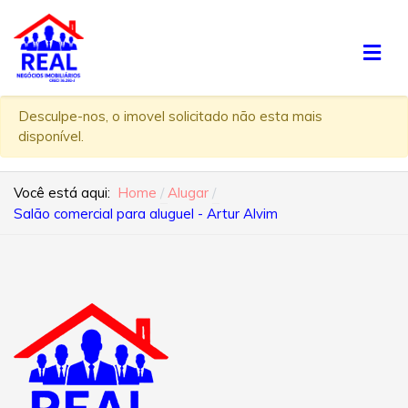
Desculpe-nos, o imovel solicitado não esta mais
disponível.
Você está aqui:
Home
Alugar
Salão comercial para aluguel - Artur Alvim