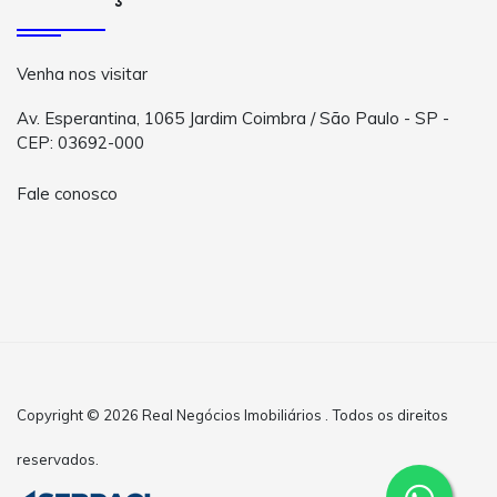
Venha nos visitar
Av. Esperantina, 1065 Jardim Coimbra / São Paulo - SP -
CEP: 03692-000
Fale conosco
Copyright © 2026 Real Negócios Imobiliários . Todos os direitos
reservados.