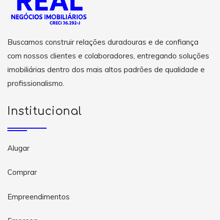
Buscamos construir relações duradouras e de confiança
com nossos clientes e colaboradores, entregando soluções
imobiliárias dentro dos mais altos padrões de qualidade e
profissionalismo.
Institucional
Alugar
Comprar
Empreendimentos