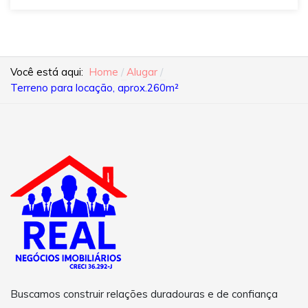
Você está aqui:
Home
Alugar
Terreno para locação, aprox.260m²
Buscamos construir relações duradouras e de confiança