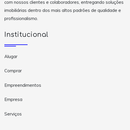
com nossos clientes e colaboradores, entregando soluções
imobiliárias dentro dos mais altos padrões de qualidade e
profissionalismo.
Institucional
Alugar
Comprar
Empreendimentos
Empresa
Serviços