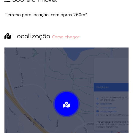
Terreno para locação, com aprox.260m²
Localização
Como chegar