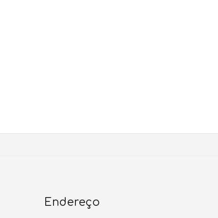
Endereço