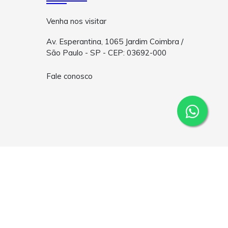
Venha nos visitar
Av. Esperantina, 1065 Jardim Coimbra /
São Paulo - SP - CEP: 03692-000
Fale conosco