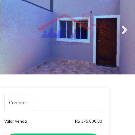
Comprar
Valor Venda
R$ 375.000,00