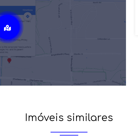
Imóveis similares