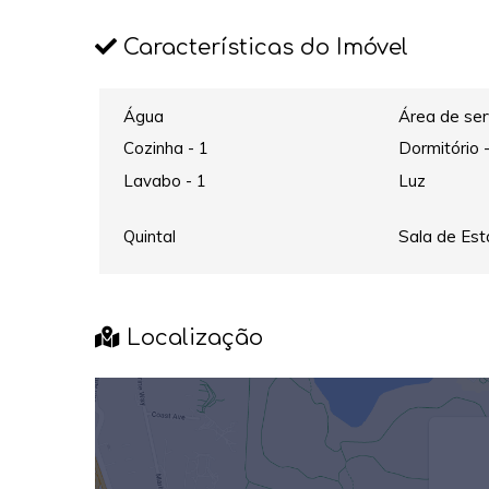
Características do Imóvel
Água
Área de ser
Cozinha - 1
Dormitório 
Lavabo - 1
Luz
Quintal
Sala de Est
Localização