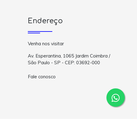
Endereço
Venha nos visitar
Av. Esperantina, 1065 Jardim Coimbra /
São Paulo - SP - CEP: 03692-000
Fale conosco