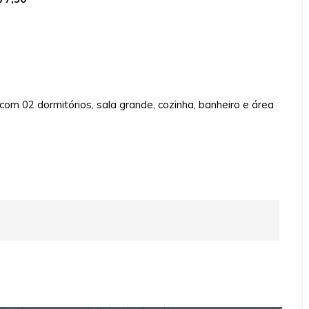
om 02 dormitórios, sala grande, cozinha, banheiro e área