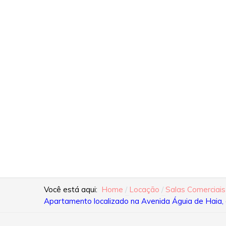
Você está aqui:
Home
Locação
Salas Comerciais
Apartamento localizado na Avenida Águia de Haia, c