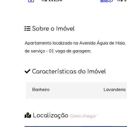
Sobre o Imóvel
Apartamento localizado na Avenida Águia de Haia, c
de serviço - 01 vaga de garagem.
Características do Imóvel
Banheiro
Lavanderia
Localização
Como chegar