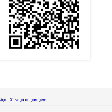
rviço - 01 vaga de garagem.