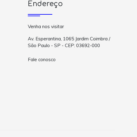
Endereço
Venha nos visitar
Av. Esperantina, 1065 Jardim Coimbra /
São Paulo - SP - CEP: 03692-000
Fale conosco