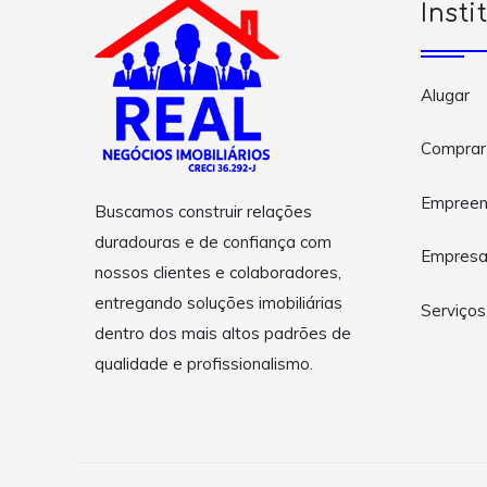
Insti
Alugar
Comprar
Empreen
Buscamos construir relações
duradouras e de confiança com
Empres
nossos clientes e colaboradores,
entregando soluções imobiliárias
Serviços
dentro dos mais altos padrões de
qualidade e profissionalismo.