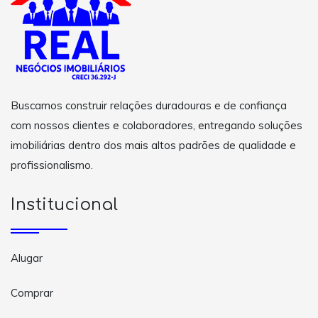
Buscamos construir relações duradouras e de confiança
com nossos clientes e colaboradores, entregando soluções
imobiliárias dentro dos mais altos padrões de qualidade e
profissionalismo.
Institucional
Alugar
Comprar