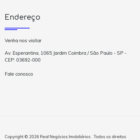
Endereço
Venha nos visitar
Av. Esperantina, 1065 Jardim Coimbra / São Paulo - SP -
CEP: 03692-000
Fale conosco
Copyright © 2026 Real Negócios Imobiliários . Todos os direitos