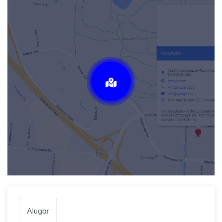
Alugar