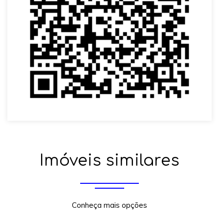
Imóveis similares
Conheça mais opções