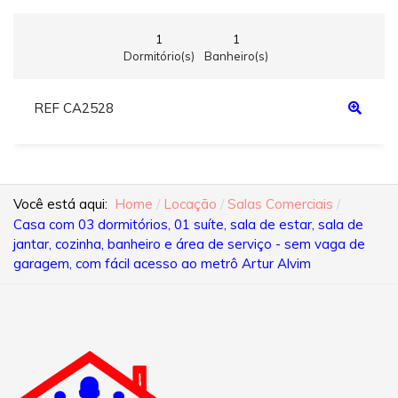
1
1
Dormitório(s)
Banheiro(s)
REF CA2528
Você está aqui:
Home
Locação
Salas Comerciais
Casa com 03 dormitórios, 01 suíte, sala de estar, sala de
jantar, cozinha, banheiro e área de serviço - sem vaga de
garagem, com fácil acesso ao metrô Artur Alvim