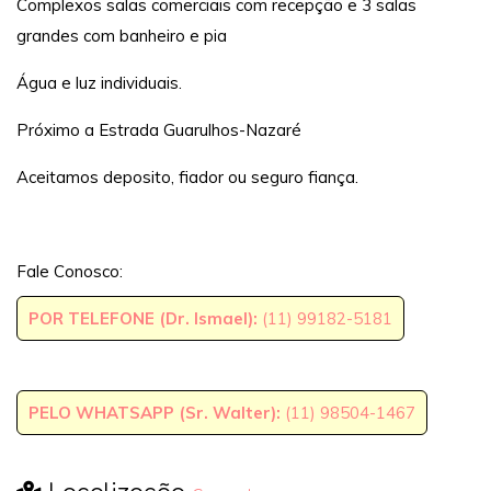
Complexos salas comerciais com recepção e 3 salas
grandes com banheiro e pia
Água e luz individuais.
Próximo a Estrada Guarulhos-Nazaré
Aceitamos deposito, fiador ou seguro fiança.
Fale Conosco:
POR TELEFONE (Dr. Ismael):
(11) 99182-5181
PELO WHATSAPP (Sr. Walter):
(11) 98504-1467