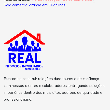
Sala comercial grande em Guarulhos
Buscamos construir relações duradouras e de confiança
com nossos clientes e colaboradores, entregando soluções
imobiliárias dentro dos mais altos padrões de qualidade e
profissionalismo.