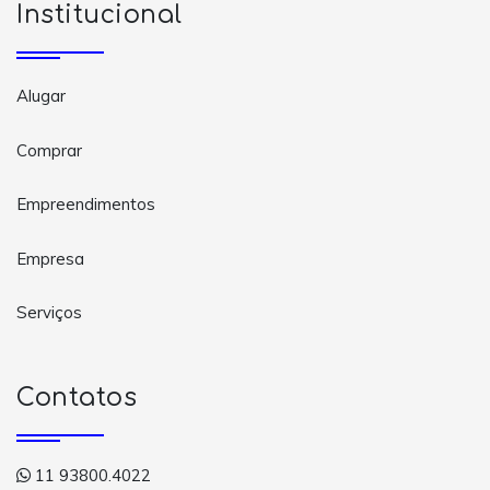
Institucional
Alugar
Comprar
Empreendimentos
Empresa
Serviços
Contatos
11 93800.4022