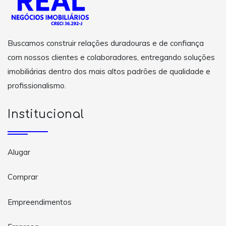
Buscamos construir relações duradouras e de confiança
com nossos clientes e colaboradores, entregando soluções
imobiliárias dentro dos mais altos padrões de qualidade e
profissionalismo.
Institucional
Alugar
Comprar
Empreendimentos