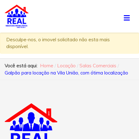
Desculpe-nos, o imovel solicitado não esta mais
disponível.
Você está aqui:
Home
Locação
Salas Comerciais
Galpão para locação na Vila União, com ótima localização