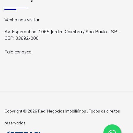
Venha nos visitar
Av. Esperantina, 1065 Jardim Coimbra / São Paulo - SP -
CEP: 03692-000
Fale conosco
Copyright © 2026 Real Negócios Imobiliários . Todos os direitos
reservados.