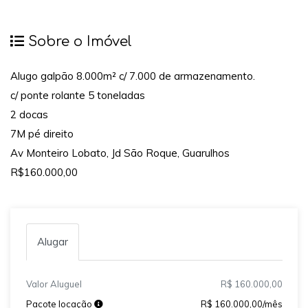
Sobre o Imóvel
Alugo galpão 8.000m² c/ 7.000 de armazenamento.
c/ ponte rolante 5 toneladas
2 docas
7M pé direito
Av Monteiro Lobato, Jd São Roque, Guarulhos
R$160.000,00
Alugar
Valor Aluguel
R$ 160.000,00
Pacote locação
R$ 160.000,00/mês