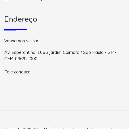
Endereço
Venha nos visitar
Av. Esperantina, 1065 Jardim Coimbra / São Paulo - SP -
CEP: 03692-000
Fale conosco