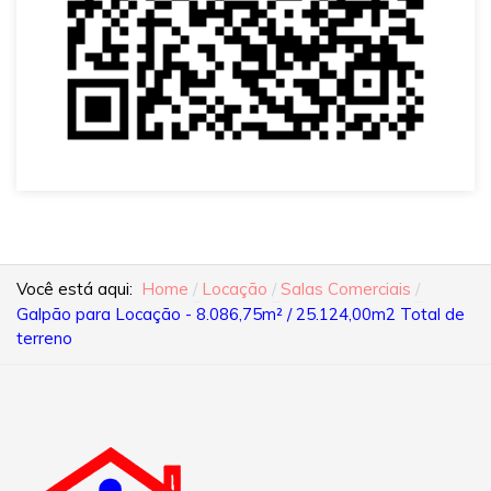
Você está aqui:
Home
Locação
Salas Comerciais
Galpão para Locação - 8.086,75m² / 25.124,00m2 Total de
terreno