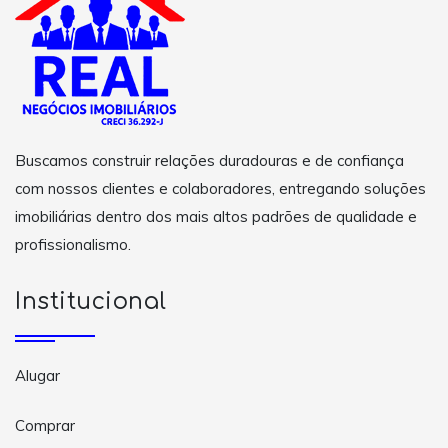
Buscamos construir relações duradouras e de confiança
com nossos clientes e colaboradores, entregando soluções
imobiliárias dentro dos mais altos padrões de qualidade e
profissionalismo.
Institucional
Alugar
Comprar