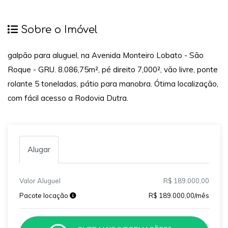
Sobre o Imóvel
galpão para aluguel, na Avenida Monteiro Lobato - São
Roque - GRU. 8.086,75m², pé direito 7,000², vão livre, ponte
rolante 5 toneladas, pátio para manobra. Ótima localização,
com fácil acesso a Rodovia Dutra.
Alugar
Valor Aluguel
R$ 189.000,00
Pacote locação
R$ 189.000,00/mês