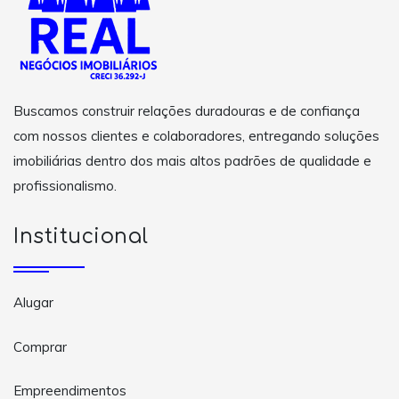
Buscamos construir relações duradouras e de confiança
com nossos clientes e colaboradores, entregando soluções
imobiliárias dentro dos mais altos padrões de qualidade e
profissionalismo.
Institucional
Alugar
Comprar
Empreendimentos