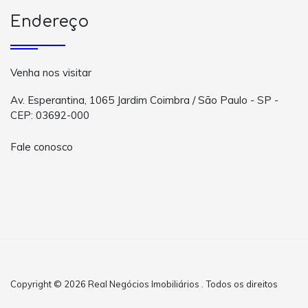
Endereço
Venha nos visitar
Av. Esperantina, 1065 Jardim Coimbra / São Paulo - SP -
CEP: 03692-000
Fale conosco
Copyright © 2026 Real Negócios Imobiliários . Todos os direitos