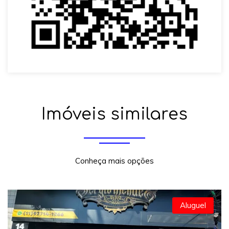
Imóveis similares
Conheça mais opções
Aluguel