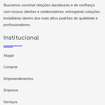
Buscamos construir relações duradouras e de confiança
com nossos clientes e colaboradores, entregando soluções
imobiliárias dentro dos mais altos padrões de qualidade e
profissionalismo.
Institucional
Alugar
Comprar
Empreendimentos
Empresa
Serviços