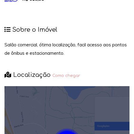
Sobre o Imóvel
Salão comercial, ótima localização, facil acesso aos pontos
de ônibus e estacionamento.
Localização
Como chegar