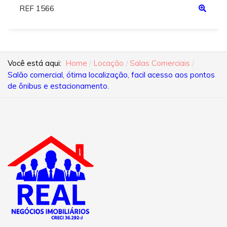
REF 1566
Você está aqui:
Home
Locação
Salas Comerciais
Salão comercial, ótima localização, facil acesso aos pontos
de ônibus e estacionamento.