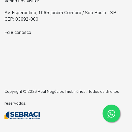
Venha nos visitar
Av. Esperantina, 1065 Jardim Coimbra / São Paulo - SP -
CEP: 03692-000
Fale conosco
Copyright © 2026 Real Negócios Imobiliários . Todos os direitos
reservados.