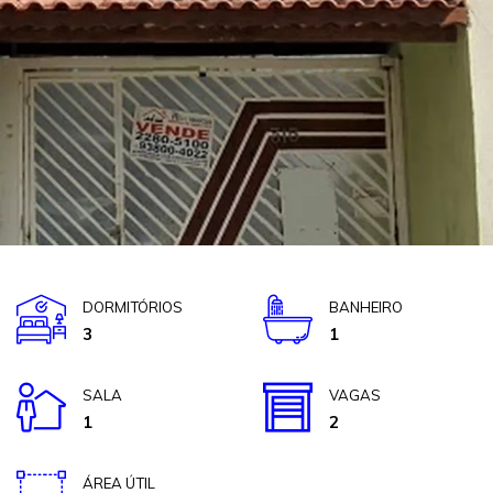
DORMITÓRIOS
BANHEIRO
3
1
SALA
VAGAS
1
2
ÁREA ÚTIL