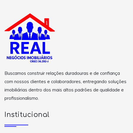
Buscamos construir relações duradouras e de confiança
com nossos clientes e colaboradores, entregando soluções
imobiliárias dentro dos mais altos padrões de qualidade e
profissionalismo.
Institucional