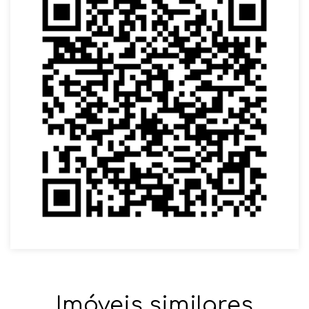
Imóveis similares