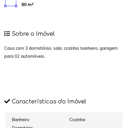
80 m²
Sobre o Imóvel
Casa com 3 dormitórios, sala, cozinha, banheiro, garagem
para 02 automóveis.
Características do Imóvel
Banheiro
Cozinha
Dormitório