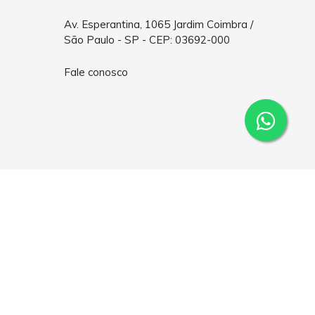
Av. Esperantina, 1065 Jardim Coimbra /
São Paulo - SP - CEP: 03692-000
Fale conosco