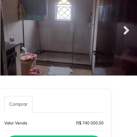
Comprar
Valor Venda
R$ 740.000,00