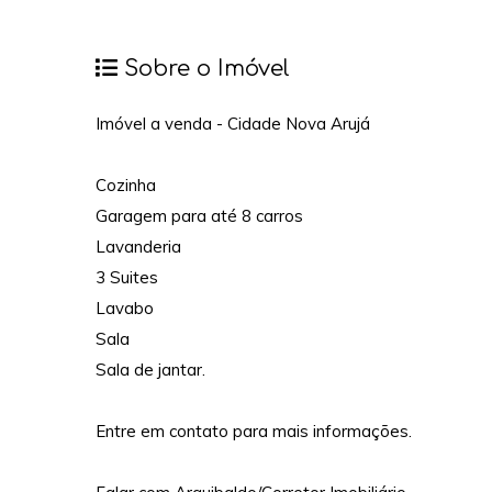
Sobre o Imóvel
Imóvel a venda - Cidade Nova Arujá
Cozinha
Garagem para até 8 carros
Lavanderia
3 Suites
Lavabo
Sala
Sala de jantar.
Entre em contato para mais informações.