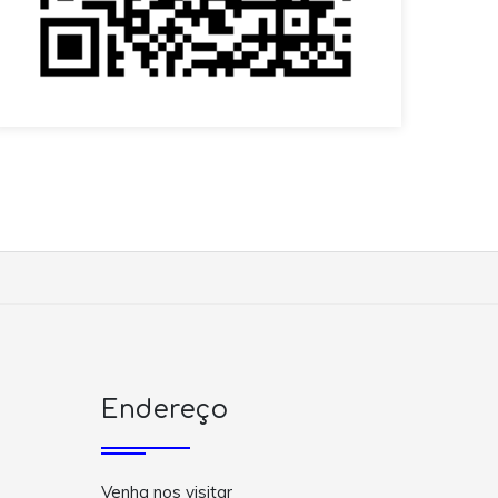
Endereço
Venha nos visitar