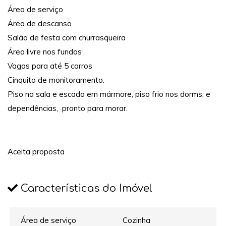
Área de serviço
Área de descanso
Salão de festa com churrasqueira
Área livre nos fundos
Vagas para até 5 carros
Cinquito de monitoramento.
Piso na sala e escada em mármore, piso frio nos dorms, e
dependências, pronto para morar.
Aceita proposta
Características do Imóvel
Área de serviço
Cozinha