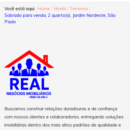
Você está aqui:
Home
Venda
Terrenos
Sobrado para venda, 2 quarto(s), Jardim Nordeste, São
Paulo
Buscamos construir relações duradouras e de confiança
com nossos clientes e colaboradores, entregando soluções
imobiliárias dentro dos mais altos padrões de qualidade e