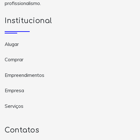
profissionalismo.
Institucional
Alugar
Comprar
Empreendimentos
Empresa
Serviços
Contatos