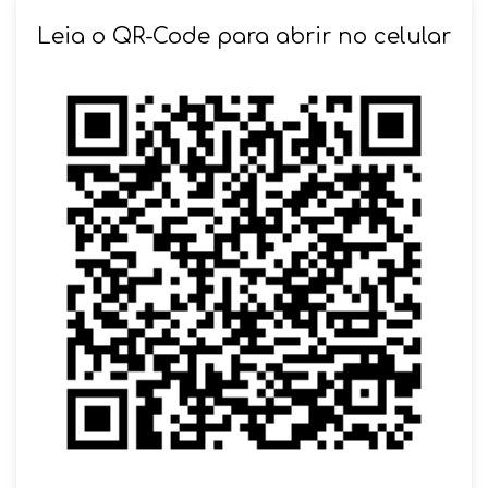
Leia o QR-Code para abrir no celular
SOLICITAR AGENDAMENTO