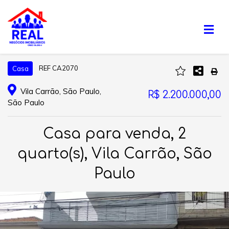
REF CA2070
Casa
Vila Carrão, São Paulo,
R$ 2.200.000,00
São Paulo
Casa para venda, 2
quarto(s), Vila Carrão, São
Paulo