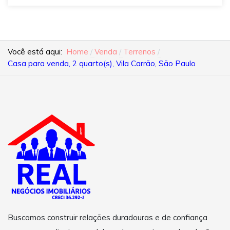
Você está aqui:
Home
Venda
Terrenos
Casa para venda, 2 quarto(s), Vila Carrão, São Paulo
Buscamos construir relações duradouras e de confiança