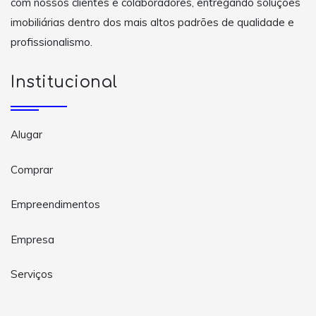
com nossos clientes e colaboradores, entregando soluções
imobiliárias dentro dos mais altos padrões de qualidade e
profissionalismo.
Institucional
Alugar
Comprar
Empreendimentos
Empresa
Serviços