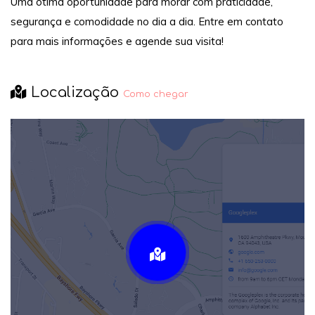
Uma ótima oportunidade para morar com praticidade,
segurança e comodidade no dia a dia. Entre em contato
para mais informações e agende sua visita!
Localização
Como chegar