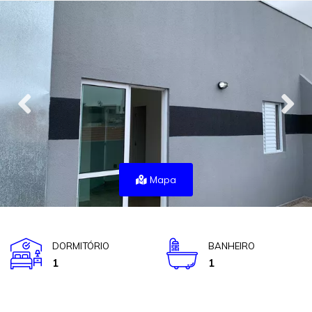
Mapa
DORMITÓRIO
BANHEIRO
1
1