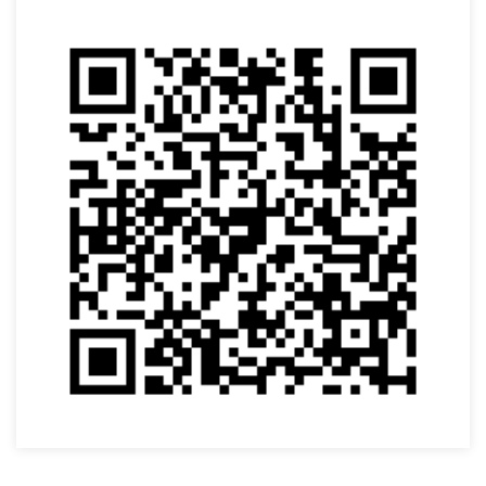
SOLICITAR AGENDAMENTO