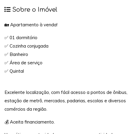
Sobre o Imóvel
🏡 Apartamento à venda!
✅ 01 dormitório
✅ Cozinha conjugada
✅ Banheiro
✅ Área de serviço
✅ Quintal
Excelente localização, com fácil acesso a pontos de ônibus,
estação de metrô, mercados, padarias, escolas e diversos
comércios da região.
💰 Aceita financiamento.