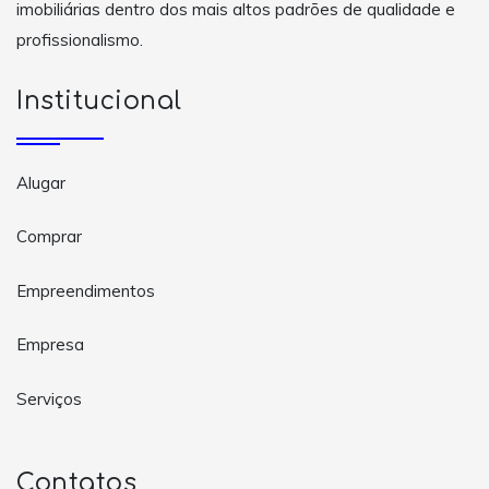
imobiliárias dentro dos mais altos padrões de qualidade e
profissionalismo.
Institucional
Alugar
Comprar
Empreendimentos
Empresa
Serviços
Contatos