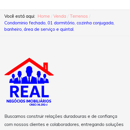
Você está aqui:
Home
Venda
Terrenos
Condominio fechado, 01 dormitório, cozinha conjugada,
banheiro, área de serviço e quintal.
Buscamos construir relações duradouras e de confiança
com nossos clientes e colaboradores, entregando soluções