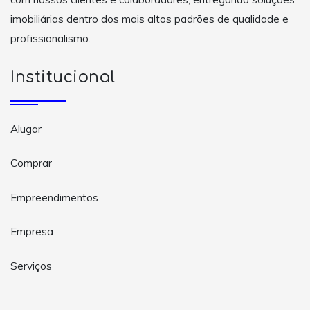
imobiliárias dentro dos mais altos padrões de qualidade e
profissionalismo.
Institucional
Alugar
Comprar
Empreendimentos
Empresa
Serviços