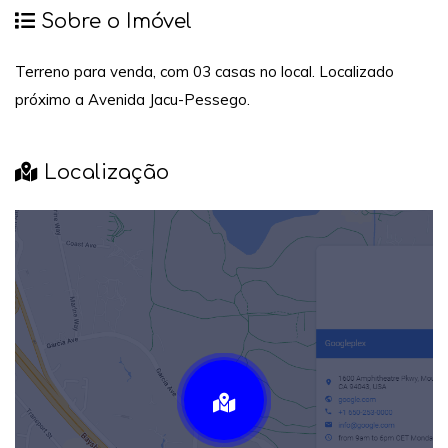
Sobre o Imóvel
Terreno para venda, com 03 casas no local. Localizado
próximo a Avenida Jacu-Pessego.
Localização