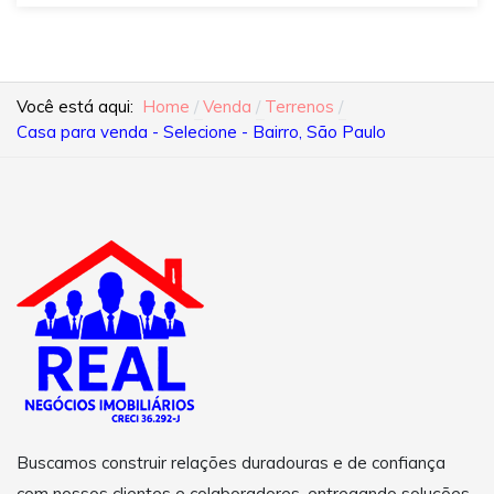
Você está aqui:
Home
Venda
Terrenos
Casa para venda - Selecione - Bairro, São Paulo
Buscamos construir relações duradouras e de confiança
com nossos clientes e colaboradores, entregando soluções