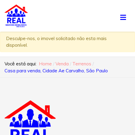
Desculpe-nos, o imovel solicitado não esta mais
disponível.
Você está aqui:
Home
Venda
Terrenos
Casa para venda, Cidade Ae Carvalho, São Paulo