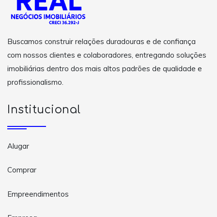
Buscamos construir relações duradouras e de confiança
com nossos clientes e colaboradores, entregando soluções
imobiliárias dentro dos mais altos padrões de qualidade e
profissionalismo.
Institucional
Alugar
Comprar
Empreendimentos