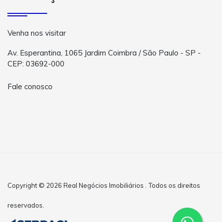
Venha nos visitar
Av. Esperantina, 1065 Jardim Coimbra / São Paulo - SP -
CEP: 03692-000
Fale conosco
Copyright © 2026 Real Negócios Imobiliários . Todos os direitos
reservados.