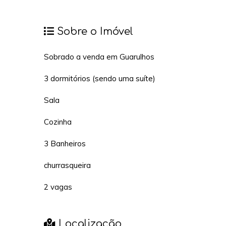
Sobre o Imóvel
Sobrado a venda em Guarulhos
3 dormitórios (sendo uma suíte)
Sala
Cozinha
3 Banheiros
churrasqueira
2 vagas
Localização