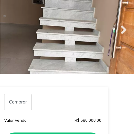
Comprar
Valor Venda
R$ 680.000,00