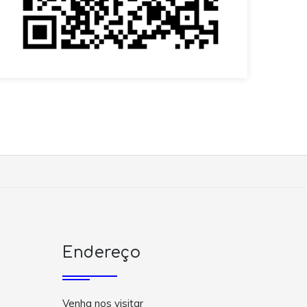
Endereço
Venha nos visitar