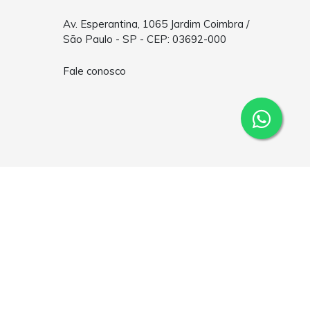
Av. Esperantina, 1065 Jardim Coimbra /
São Paulo - SP - CEP: 03692-000
Fale conosco