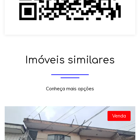
Imóveis similares
Conheça mais opções
Venda