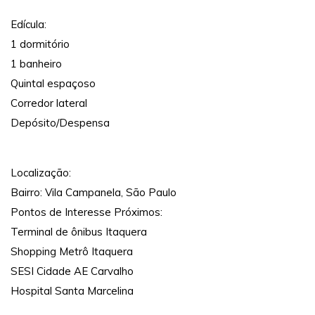
Edícula:
1 dormitório
1 banheiro
Quintal espaçoso
Corredor lateral
Depósito/Despensa
Localização:
Bairro: Vila Campanela, São Paulo
Pontos de Interesse Próximos:
Terminal de ônibus Itaquera
Shopping Metrô Itaquera
SESI Cidade AE Carvalho
Hospital Santa Marcelina