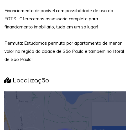
Financiamento disponível com possibilidade de uso do
FGTS . Oferecemos assessoria completa para
financiamento imobiliário, tudo em um só lugar!
Permuta: Estudamos permuta por apartamento de menor
valor na região da cidade de São Paulo e também no litoral
de São Paulo!
Localização