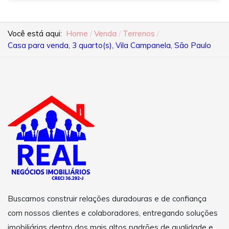
Você está aqui:
Home
Venda
Terrenos
Casa para venda, 3 quarto(s), Vila Campanela, São Paulo
Buscamos construir relações duradouras e de confiança
com nossos clientes e colaboradores, entregando soluções
imobiliárias dentro dos mais altos padrões de qualidade e