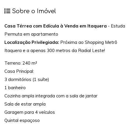
Sobre o Imóvel
Casa Térrea com Edícula à Venda em Itaquera
- Estuda
Permuta em apartamento
Localização Privilegiada:
Próxima ao Shopping Metrô
Itaquera e a apenas 300 metros da Radial Leste!
Terreno: 240 m²
Casa Principal:
3 dormitórios (1 suíte)
1 banheiro
Cozinha ampla integrada com a sala de jantar
Sala de estar ampla
Garagem para 4 veículos
Quintal espaçoso