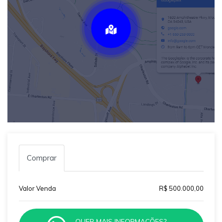
Comprar
Valor Venda
R$ 500.000,00
QUER MAIS INFORMAÇÕES?