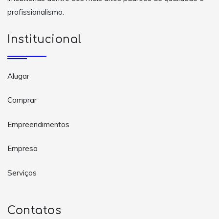
profissionalismo.
Institucional
Alugar
Comprar
Empreendimentos
Empresa
Serviços
Contatos