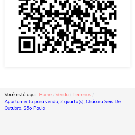
Você está aqui:
Home
Venda
Terrenos
Apartamento para venda, 2 quarto(s), Chácara Seis De
Outubro, São Paulo