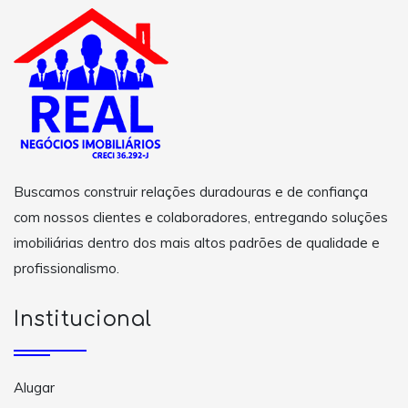
Buscamos construir relações duradouras e de confiança
com nossos clientes e colaboradores, entregando soluções
imobiliárias dentro dos mais altos padrões de qualidade e
profissionalismo.
Institucional
Alugar