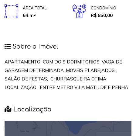
ÁREA TOTAL
CONDOMÍNIO
64 m²
R$ 850,00
Sobre o Imóvel
APARTAMENTO COM DOIS DORMITORIOS, VAGA DE
GARAGEM DETERMINADA, MOVEIS PLANEJADOS ,
SALÃO DE FESTAS, CHURRASQUEIRA OTIMA
LOCALIZAÇÃO , ENTRE METRO VILA MATILDE E PENHA
Localização