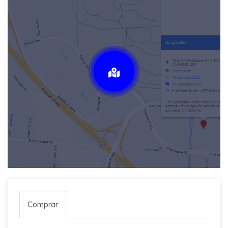
Comprar