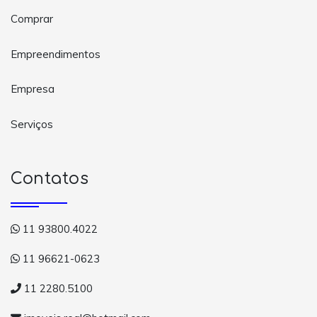
Comprar
Empreendimentos
Empresa
Serviços
Contatos
11 93800.4022
11 96621-0623
11 2280.5100