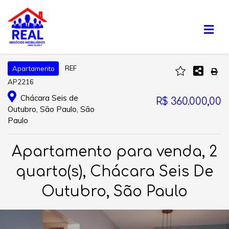
REF
Apartamento
AP2216
Chácara Seis de
R$ 360.000,00
Outubro, São Paulo, São
Paulo
Apartamento para venda, 2
quarto(s), Chácara Seis De
Outubro, São Paulo