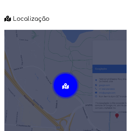
Localização