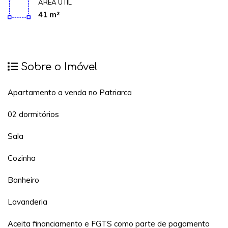
ÁREA ÚTIL
41 m²
Sobre o Imóvel
Apartamento a venda no Patriarca
02 dormitórios
Sala
Cozinha
Banheiro
Lavanderia
Aceita financiamento e FGTS como parte de pagamento