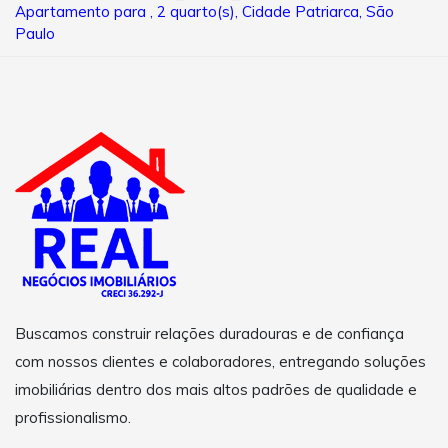
Apartamento para , 2 quarto(s), Cidade Patriarca, São
Paulo
Buscamos construir relações duradouras e de confiança
com nossos clientes e colaboradores, entregando soluções
imobiliárias dentro dos mais altos padrões de qualidade e
profissionalismo.