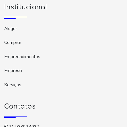
Institucional
Alugar
Comprar
Empreendimentos
Empresa
Serviços
Contatos
11 93800.4022