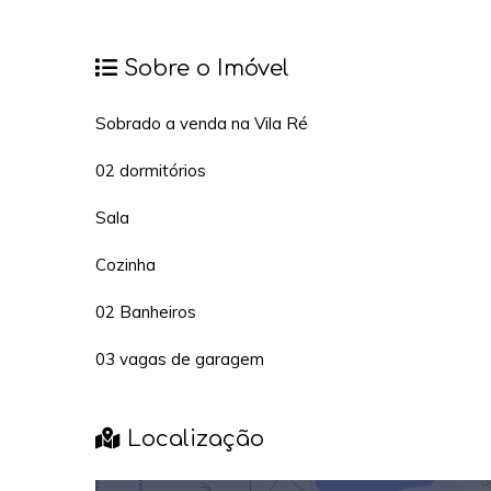
Sobre o Imóvel
Sobrado a venda na Vila Ré
02 dormitórios
Sala
Cozinha
02 Banheiros
03 vagas de garagem
Localização