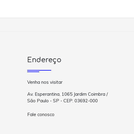
Endereço
Venha nos visitar
Av. Esperantina, 1065 Jardim Coimbra /
São Paulo - SP - CEP: 03692-000
Fale conosco