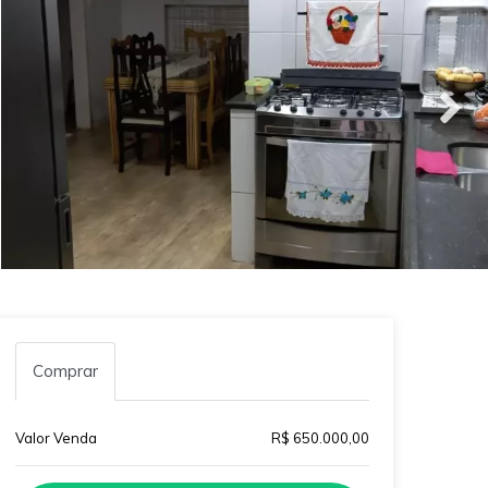
Comprar
Valor Venda
R$ 650.000,00