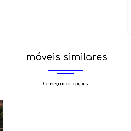
Imóveis similares
Conheça mais opções