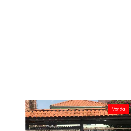
Venda