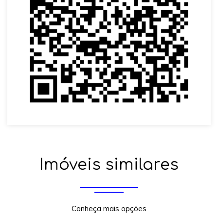
Imóveis similares
Conheça mais opções