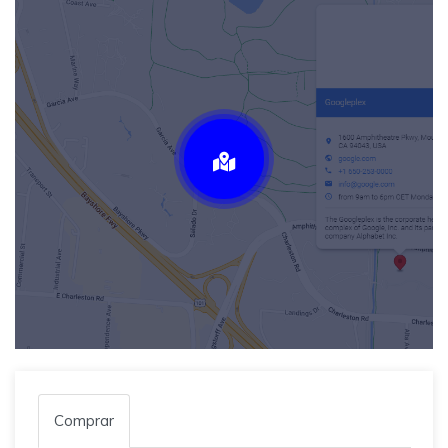
Comprar