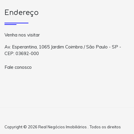
Endereço
Venha nos visitar
Av. Esperantina, 1065 Jardim Coimbra / São Paulo - SP -
CEP: 03692-000
Fale conosco
Copyright © 2026 Real Negócios Imobiliários . Todos os direitos