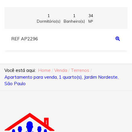
1
1
34
Dormitório(s)
Banheiro(s)
M²
REF AP2296
Você está aqui:
Home
Venda
Terrenos
Apartamento para venda, 1 quarto(s), Jardim Nordeste,
São Paulo