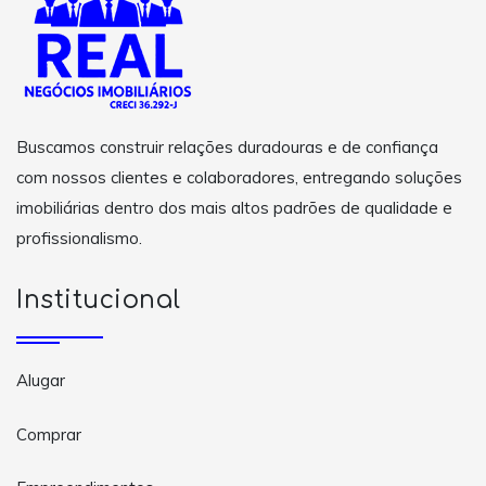
Buscamos construir relações duradouras e de confiança
com nossos clientes e colaboradores, entregando soluções
imobiliárias dentro dos mais altos padrões de qualidade e
profissionalismo.
Institucional
Alugar
Comprar