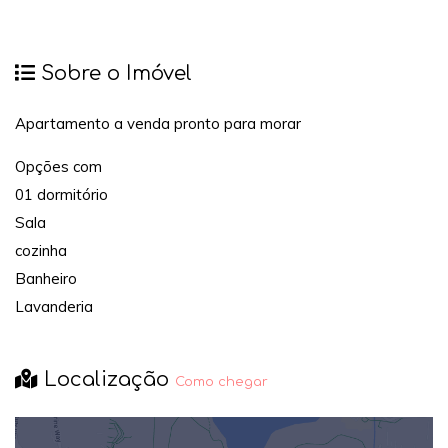
Sobre o Imóvel
Apartamento a venda pronto para morar
Opções com
01 dormitório
Sala
cozinha
Banheiro
Lavanderia
Localização
Como chegar