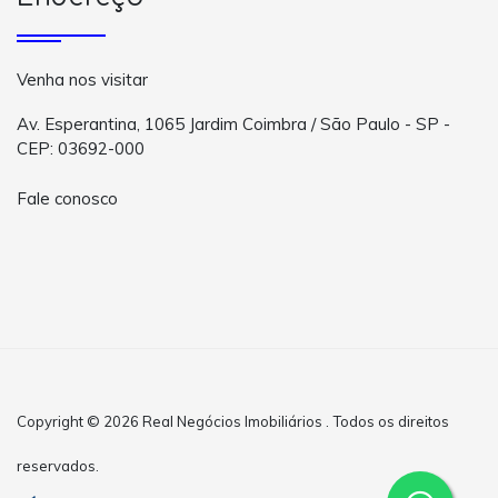
Venha nos visitar
Av. Esperantina, 1065 Jardim Coimbra / São Paulo - SP -
CEP: 03692-000
Fale conosco
Copyright © 2026 Real Negócios Imobiliários . Todos os direitos
reservados.