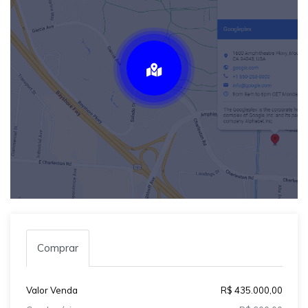
Comprar
Valor Venda
R$ 435.000,00