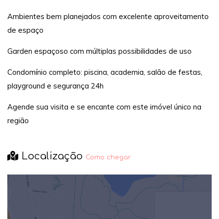
Ambientes bem planejados com excelente aproveitamento
de espaço
Garden espaçoso com múltiplas possibilidades de uso
Condomínio completo: piscina, academia, salão de festas,
playground e segurança 24h
Agende sua visita e se encante com este imóvel único na
região
Localização
Como chegar