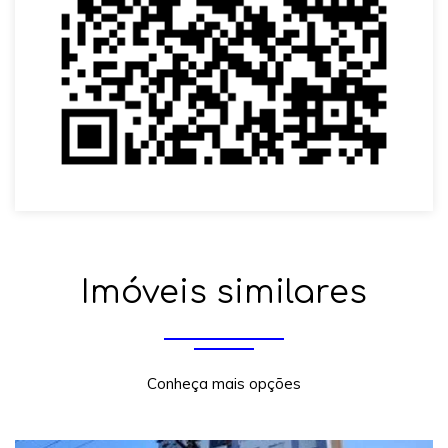
Imóveis similares
Conheça mais opções