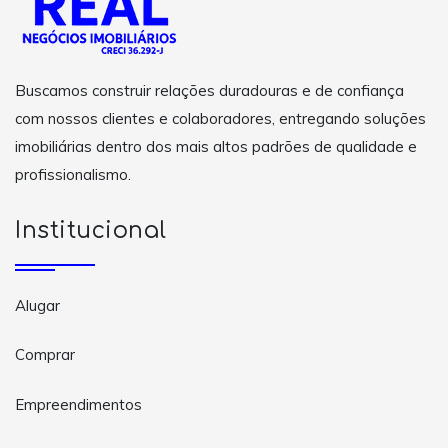
Buscamos construir relações duradouras e de confiança
com nossos clientes e colaboradores, entregando soluções
imobiliárias dentro dos mais altos padrões de qualidade e
profissionalismo.
Institucional
Alugar
Comprar
Empreendimentos