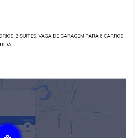
RIOS, 2 SUÍTES, VAGA DE GARAGEM PARA 6 CARROS ,
RUÍDA