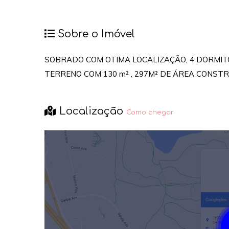
Sobre o Imóvel
SOBRADO COM OTIMA LOCALIZAÇÃO, 4 DORMITÓ
TERRENO COM 130 m² , 297M² DE ÁREA CONST
Localização
Como chegar