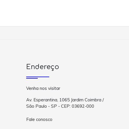
Endereço
Venha nos visitar
Av. Esperantina, 1065 Jardim Coimbra /
São Paulo - SP - CEP: 03692-000
Fale conosco