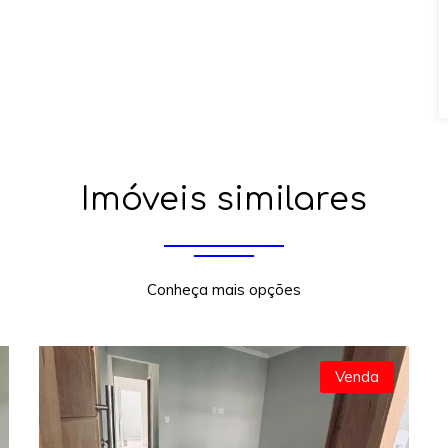
Imóveis similares
Conheça mais opções
Venda