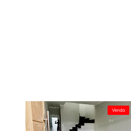
Venda