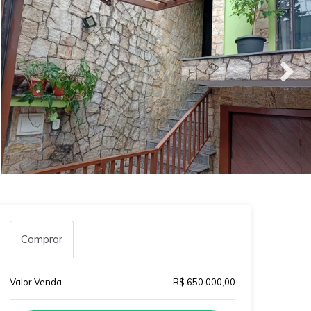
Comprar
Valor Venda
R$ 650.000,00