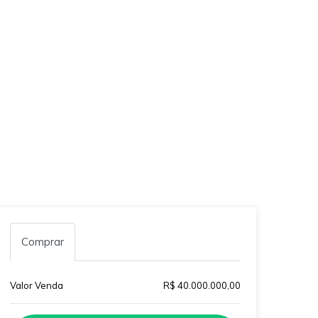
Comprar
Valor Venda
R$ 40.000.000,00