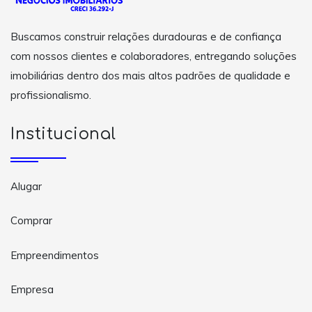
Buscamos construir relações duradouras e de confiança
com nossos clientes e colaboradores, entregando soluções
imobiliárias dentro dos mais altos padrões de qualidade e
profissionalismo.
Institucional
Alugar
Comprar
Empreendimentos
Empresa