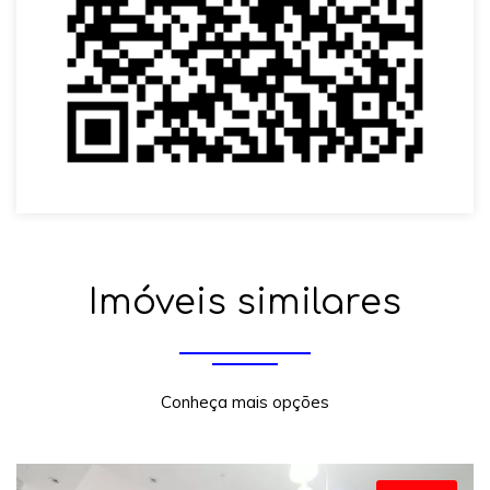
Imóveis similares
Conheça mais opções