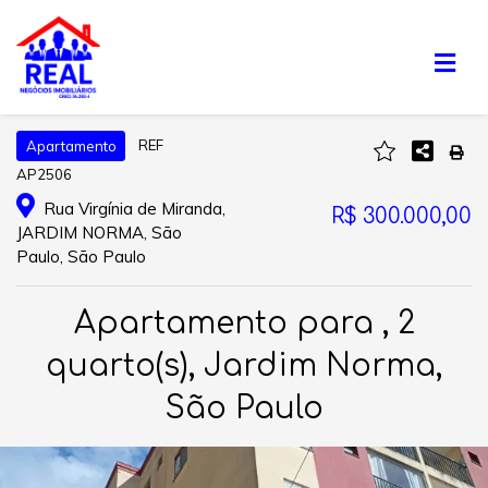
REF
Apartamento
AP2506
Rua Virgínia de Miranda,
R$ 300.000,00
JARDIM NORMA, São
Paulo, São Paulo
Apartamento para , 2
quarto(s), Jardim Norma,
São Paulo