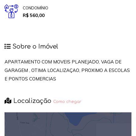
CONDOMÍNIO
R$ 560,00
Sobre o Imóvel
APARTAMENTO COM MOVEIS PLANEJADO, VAGA DE
GARAGEM , OTIMA LOCALIZAÇAO, PROXIMO A ESCOLAS
E PONTOS COMERCIAS
Localização
Como chegar