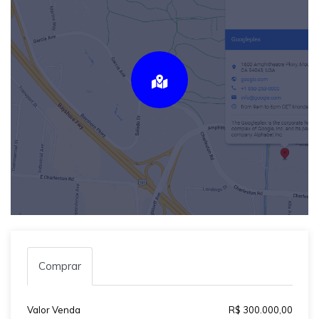
Comprar
Valor Venda
R$ 300.000,00