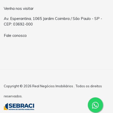
Venha nos visitar
Av. Esperantina, 1065 Jardim Coimbra / São Paulo - SP -
CEP: 03692-000
Fale conosco
Copyright © 2026 Real Negócios Imobiliários . Todos os direitos
reservados.