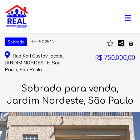
REF SO2512
Sobrado
Rua Karl Gustav Jacobi,
R$ 750.000,00
JARDIM NORDESTE, São
Paulo, São Paulo
Sobrado para venda,
Jardim Nordeste, São Paulo