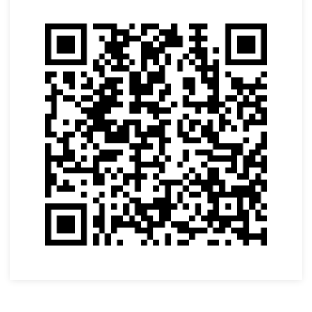
SOLICITAR AGENDAMENTO