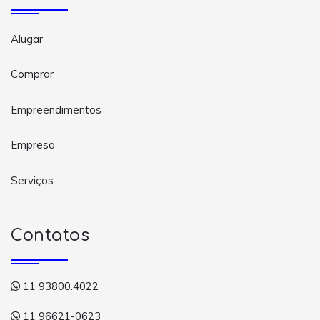
Alugar
Comprar
Empreendimentos
Empresa
Serviços
Contatos
11 93800.4022
11 96621-0623