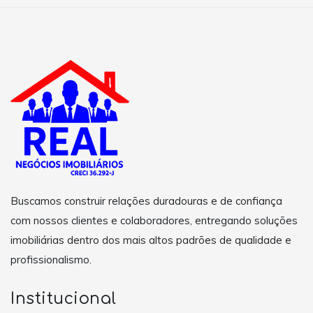
Buscamos construir relações duradouras e de confiança
com nossos clientes e colaboradores, entregando soluções
imobiliárias dentro dos mais altos padrões de qualidade e
profissionalismo.
Institucional