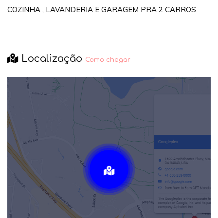
COZINHA , LAVANDERIA E GARAGEM PRA 2 CARROS
Localização
Como chegar