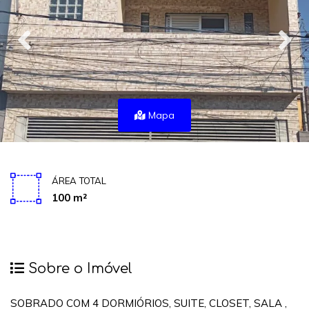
Mapa
ÁREA TOTAL
100 m²
Sobre o Imóvel
SOBRADO COM 4 DORMIÓRIOS, SUITE, CLOSET, SALA ,