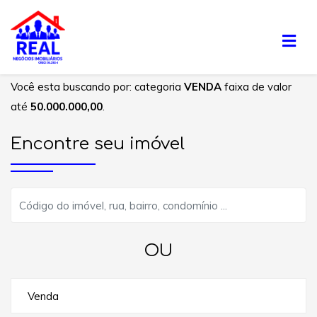
Você esta buscando por: categoria
VENDA
faixa de valor
até
50.000.000,00
.
Encontre seu imóvel
OU
Venda