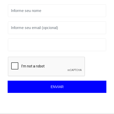
ENVIAR