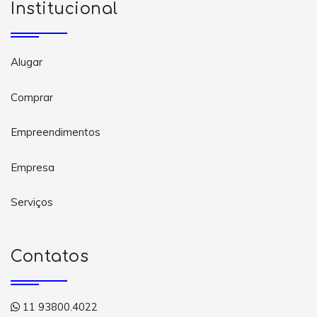
Institucional
Alugar
Comprar
Empreendimentos
Empresa
Serviços
Contatos
11 93800.4022