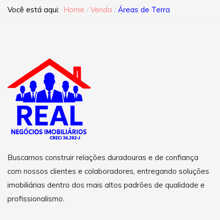
Você está aqui:
Home
Venda
Áreas de Terra
Buscamos construir relações duradouras e de confiança
com nossos clientes e colaboradores, entregando soluções
imobiliárias dentro dos mais altos padrões de qualidade e
profissionalismo.