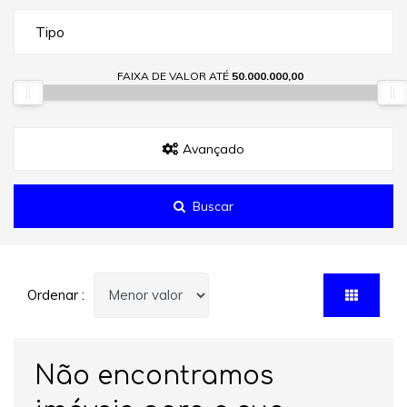
Tipo
FAIXA DE VALOR ATÉ
50.000.000,00
Avançado
Buscar
Ordenar :
Não encontramos