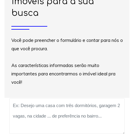
imóveis para a sua
busca
Você pode preencher o formulário e contar para nós o
que você procura.
As características informadas serão muito
importantes para encontrarmos o imóvel ideal pra
você!